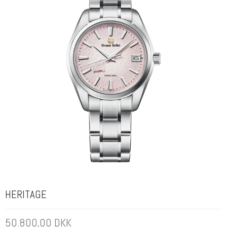
HERITAGE
50.800,00 DKK