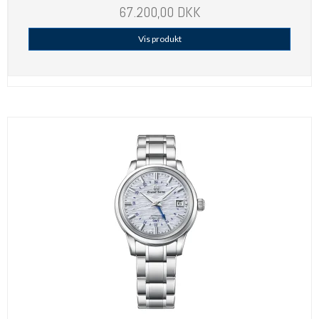
67.200,00 DKK
Vis produkt