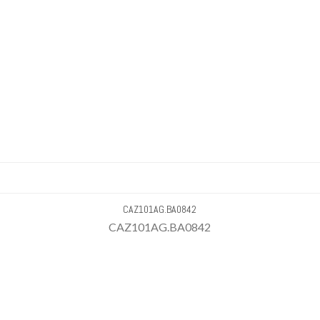
CAZ101AG.BA0842
CAZ101AG.BA0842