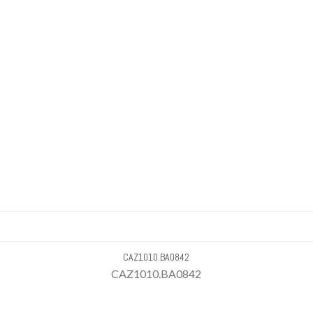
CAZ1010.BA0842
CAZ1010.BA0842