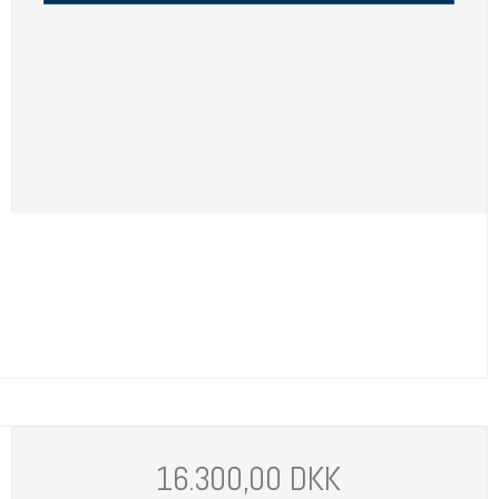
16.300,00 DKK