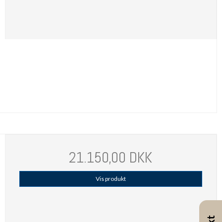
21.150,00 DKK
Vis produkt