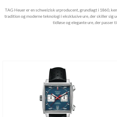
TAG Heuer er en schweizisk urproducent, grundlagt i 1860, ken
tradition og moderne teknologi i eksklusive ure, der skiller sig
tidløse og elegante ure, der passer 