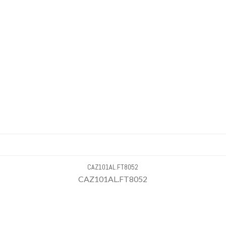
CAZ101AL.FT8052
CAZ101AL.FT8052