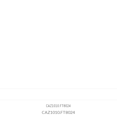
CAZ1010.FT8024
CAZ1010.FT8024