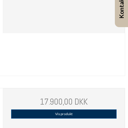
Kontakt
17.900,00 DKK
Vis produkt