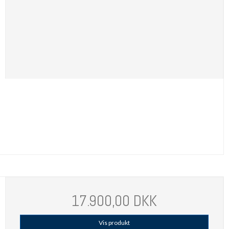
17.900,00 DKK
Vis produkt