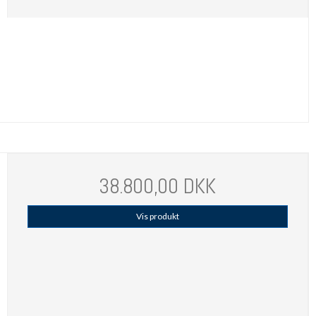
38.800,00 DKK
Vis produkt