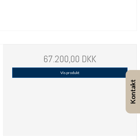
67.200,00 DKK
Vis produkt
Kontakt