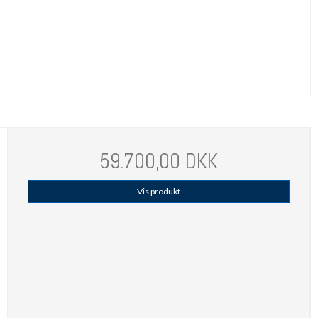
59.700,00 DKK
Vis produkt