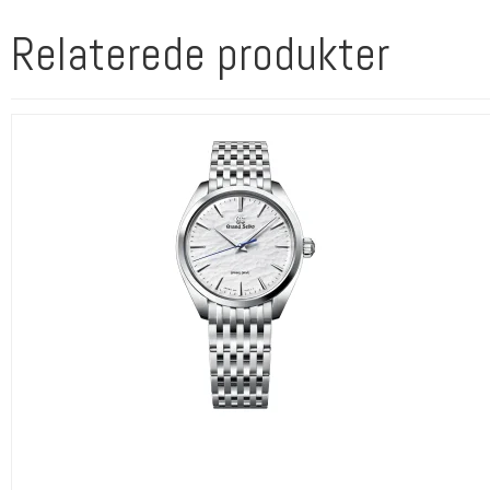
Relaterede produkter