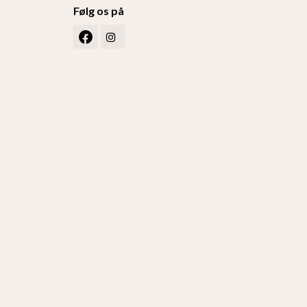
Følg os på