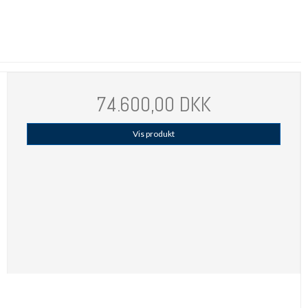
74.600,00 DKK
Vis produkt