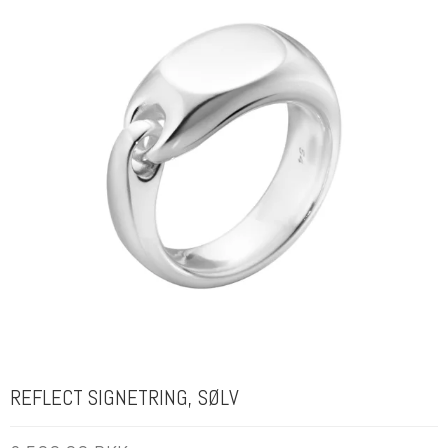
REFLECT SIGNETRING, SØLV