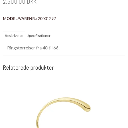
2.500,00 DKK
MODEL/VARENR.:
20001297
Beskrivelse
Specifikationer
Ringstørrelser fra 48 til 66.
Relaterede produkter