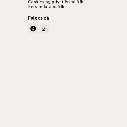
Cookies og privatlivspolitik
Persondatapolitik
Følg os på