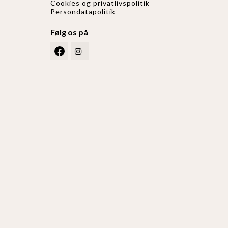
Cookies og privatlivspolitik
Persondatapolitik
Følg os på