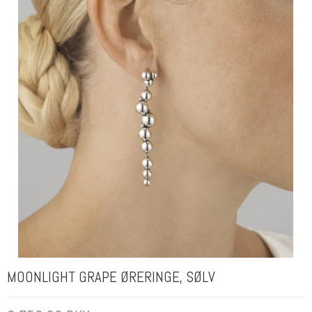
MOONLIGHT GRAPE ØRERINGE, SØLV