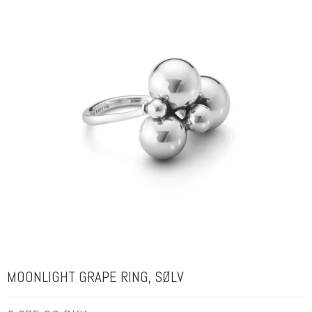
MOONLIGHT GRAPE RING, SØLV