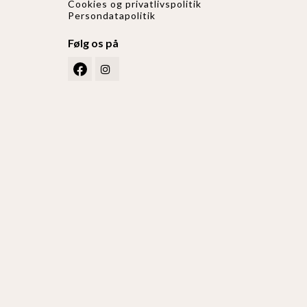
Cookies og privatlivspolitik
Persondatapolitik
Følg os på