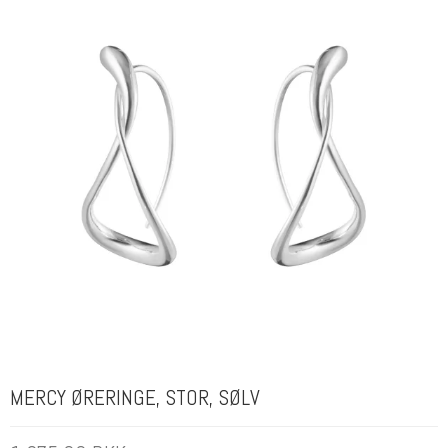
MERCY ØRERINGE, STOR, SØLV