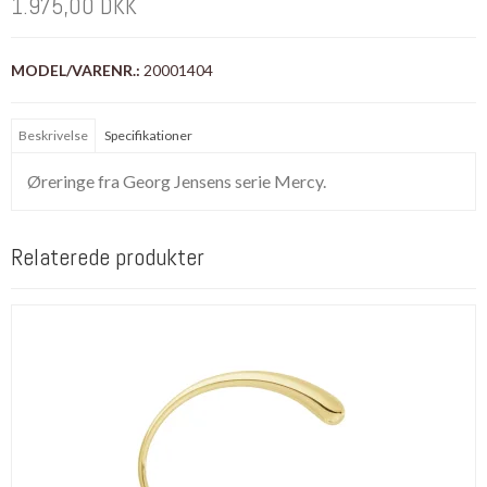
1.975,00 DKK
MODEL/VARENR.:
20001404
Beskrivelse
Specifikationer
Øreringe fra Georg Jensens serie Mercy.
Relaterede produkter