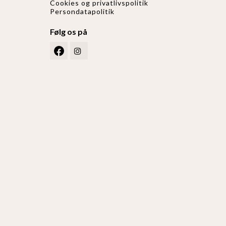
Cookies og privatlivspolitik
Persondatapolitik
Følg os på