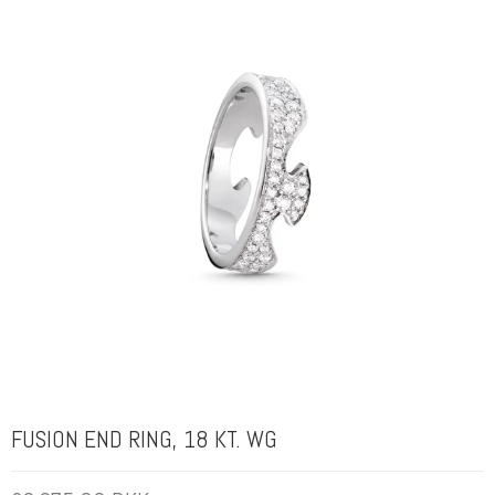
FUSION END RING, 18 KT. WG