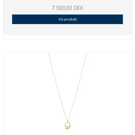
7.500,00 DKK
Vis produkt