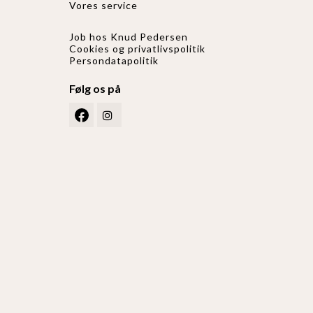
Vores service
Job hos Knud Pedersen
Cookies og privatlivspolitik
Persondatapolitik
Følg os på