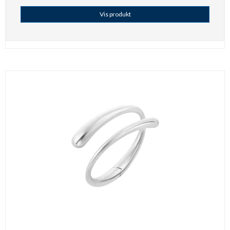
Vis produkt