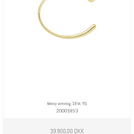
Mercy armring, 18 kt. YG
20001853
39.900,00 DKK