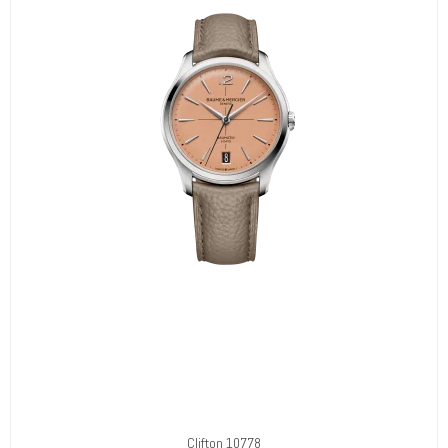
Clifton 10778