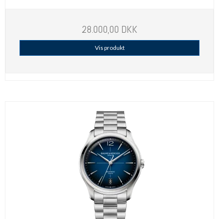
28.000,00 DKK
Vis produkt