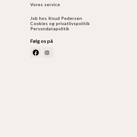
Vores service
Job hos Knud Pedersen
Cookies og privatlivspolitik
Persondatapolitik
Følg os på