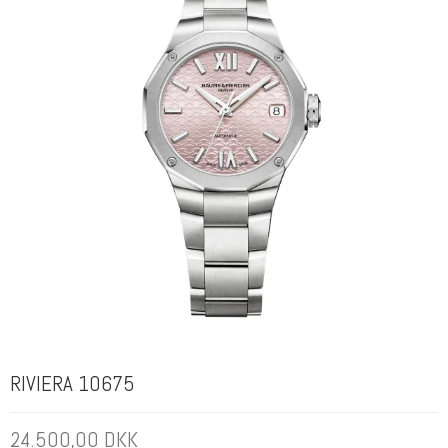
RIVIERA 10675
24.500,00 DKK