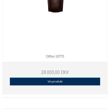
Clifton 10773
28.000,00 DKK
Vis produkt