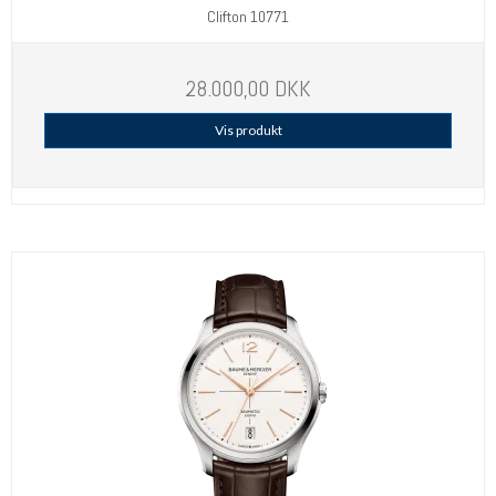
Clifton 10771
28.000,00 DKK
Vis produkt