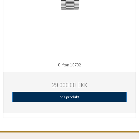
Clifton 10792
29.000,00 DKK
Vis produkt