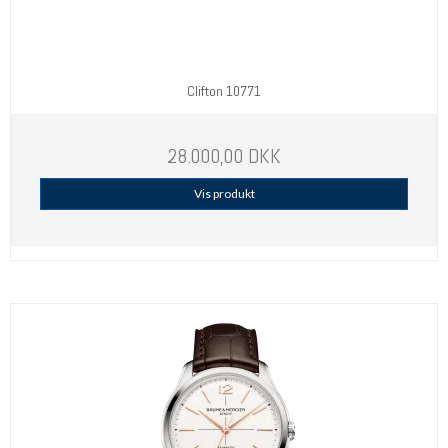
Clifton 10771
28.000,00 DKK
Vis produkt