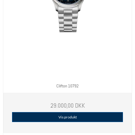
Clifton 10792
29.000,00 DKK
Vis produkt