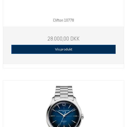
Clifton 10778
28.000,00 DKK
Vis produkt