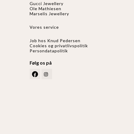
Gucci
Jewellery
Ole Mathiesen
Marselis Jewellery
Vores service
Job hos Knud Pedersen
Cookies og privatlivspolitik
Persondatapolitik
Følg os på