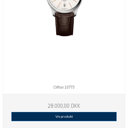
Clifton 10773
28.000,00 DKK
Vis produkt