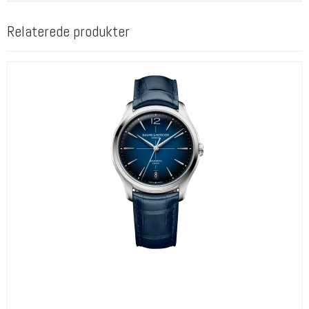
Relaterede produkter