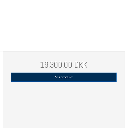
19.300,00 DKK
Vis produkt