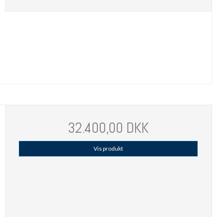
32.400,00 DKK
Vis produkt