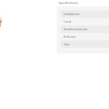
Specifikationer
Kollektioner
Carat
Smykke materiale
Brillanter
Type