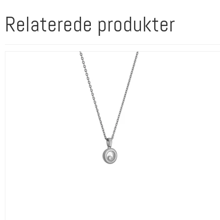
Relaterede produkter