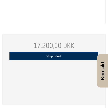
17.200,00 DKK
Vis produkt
Kontakt