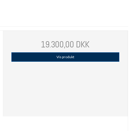
19.300,00 DKK
Vis produkt