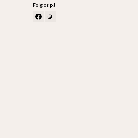
Følg os på