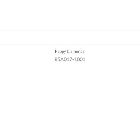
Happy Diamonds
85A017-1001