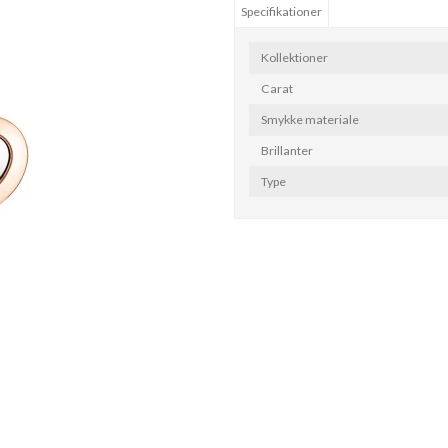
Specifikationer
Kollektioner
Carat
Smykke materiale
Brillanter
Type