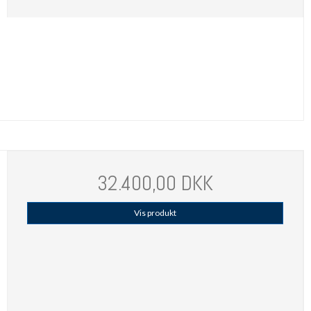
32.400,00 DKK
Vis produkt