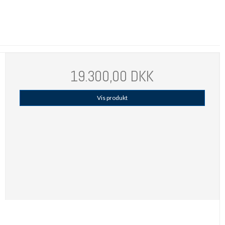
19.300,00 DKK
Vis produkt