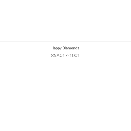
Happy Diamonds
85A017-1001