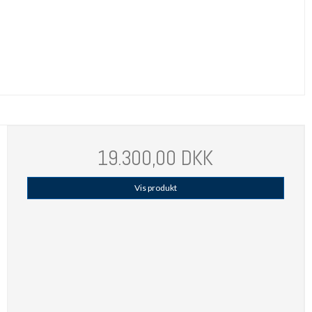
19.300,00 DKK
Vis produkt