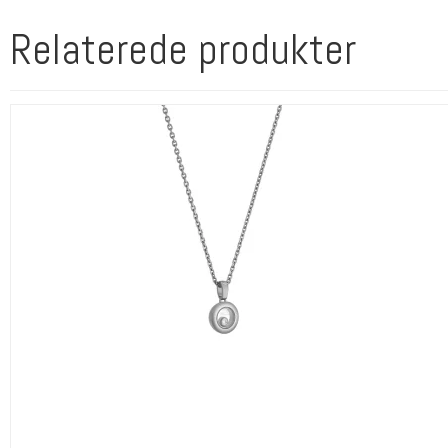
Relaterede produkter