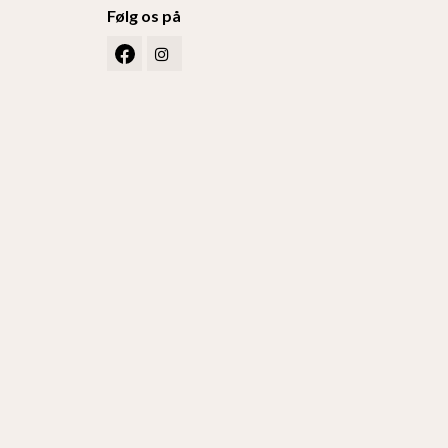
Følg os på