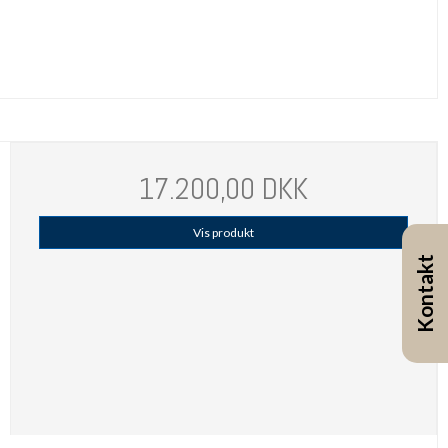
17.200,00 DKK
Vis produkt
Kontakt