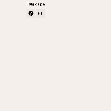
Følg os på