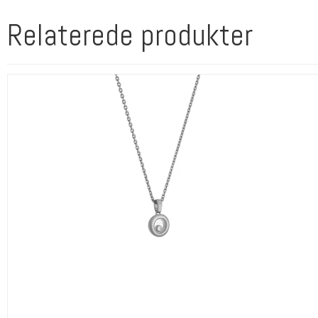
Relaterede produkter