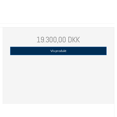
19.300,00 DKK
Vis produkt