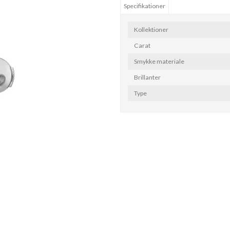
Specifikationer
Kollektioner
Carat
Smykke materiale
Brillanter
Type