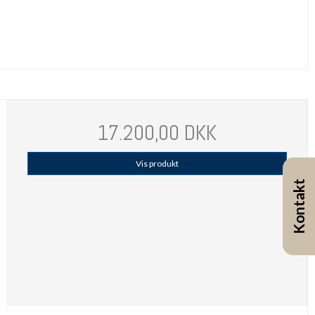
17.200,00 DKK
Vis produkt
Kontakt