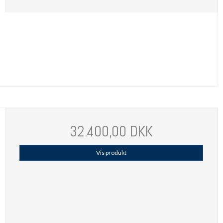
32.400,00 DKK
Vis produkt