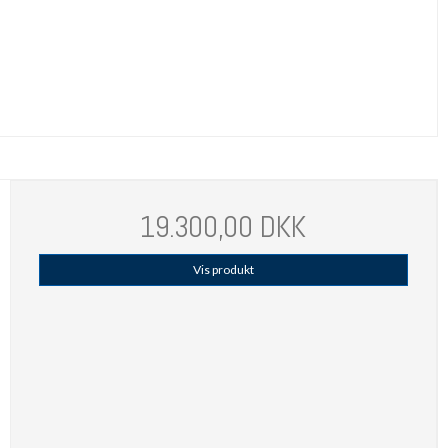
19.300,00 DKK
Vis produkt