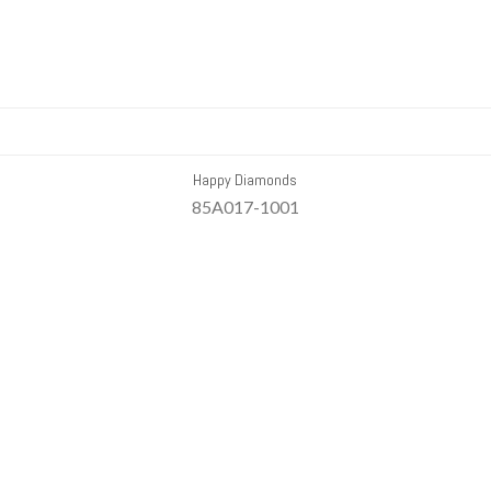
Happy Diamonds
85A017-1001