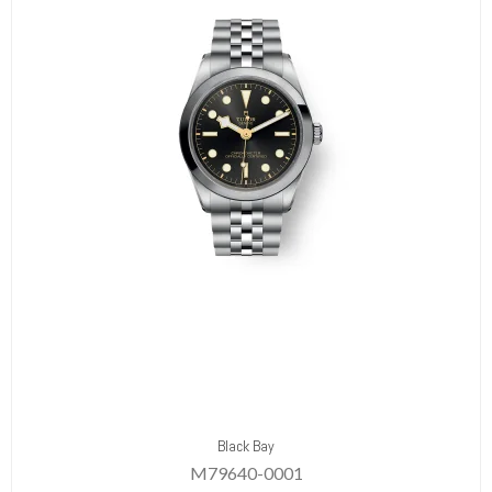
Black Bay
M79640-0001