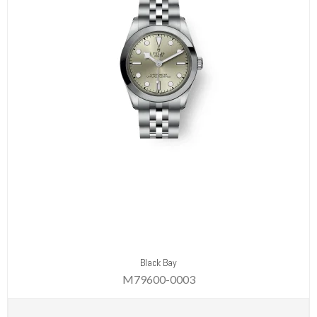
Black Bay
M79600-0003