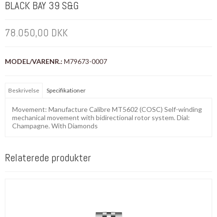
BLACK BAY 39 S&G
78.050,00 DKK
MODEL/VARENR.:
M79673-0007
Beskrivelse
Specifikationer
Movement: Manufacture Calibre MT5602 (COSC) Self-winding
mechanical movement with bidirectional rotor system. Dial:
Champagne. With Diamonds
Relaterede produkter