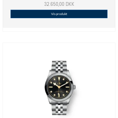
32.650,00 DKK
Vis produkt