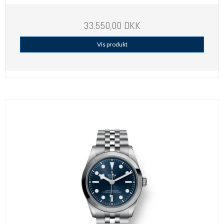
33.550,00 DKK
Vis produkt