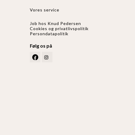
Vores service
Job hos Knud Pedersen
Cookies og privatlivspolitik
Persondatapolitik
Følg os på