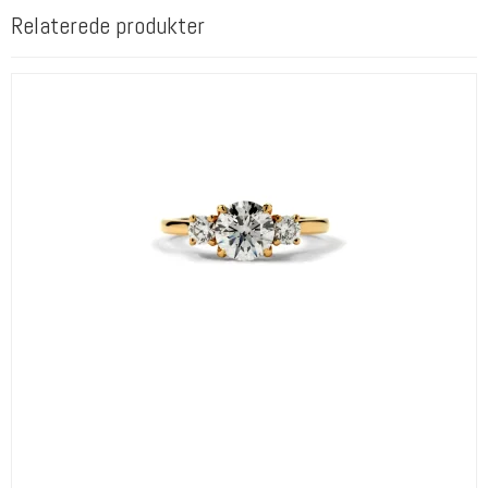
Relaterede produkter