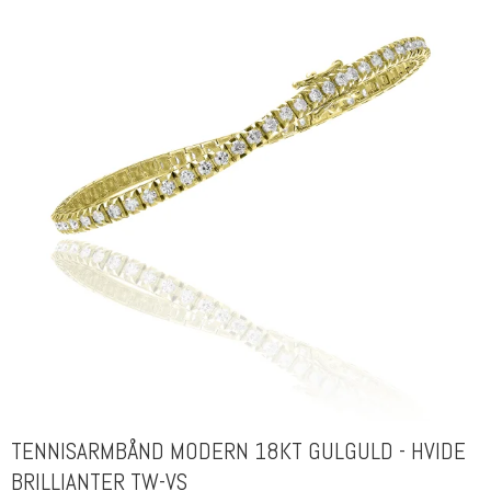
TENNISARMBÅND MODERN 18KT GULGULD - HVIDE
BRILLIANTER TW-VS