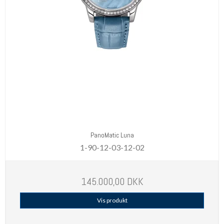
PanoMatic Luna
1-90-12-03-12-02
145.000,00 DKK
Vis produkt