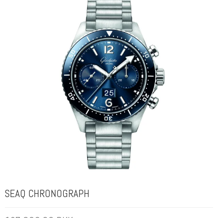
SEAQ CHRONOGRAPH