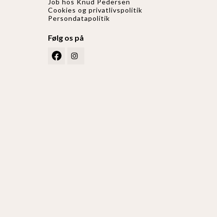
Job hos Knud Pedersen
Cookies og privatlivspolitik
Persondatapolitik
Følg os på